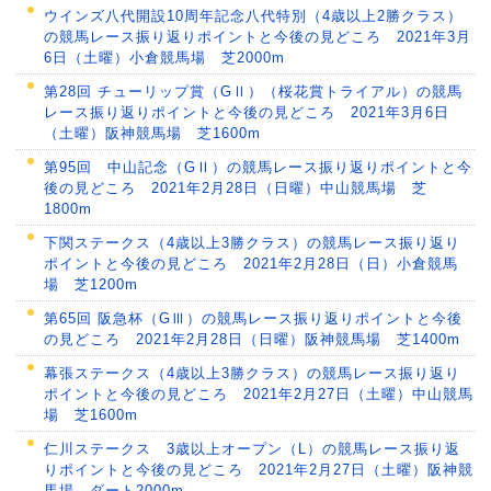
ウインズ八代開設10周年記念八代特別（4歳以上2勝クラス）
の競馬レース振り返りポイントと今後の見どころ 2021年3月
6日（土曜）小倉競馬場 芝2000m
第28回 チューリップ賞（GⅡ）（桜花賞トライアル）の競馬
レース振り返りポイントと今後の見どころ 2021年3月6日
（土曜）阪神競馬場 芝1600m
第95回 中山記念（GⅡ）の競馬レース振り返りポイントと今
後の見どころ 2021年2月28日（日曜）中山競馬場 芝
1800m
下関ステークス（4歳以上3勝クラス）の競馬レース振り返り
ポイントと今後の見どころ 2021年2月28日（日）小倉競馬
場 芝1200m
第65回 阪急杯（GⅢ）の競馬レース振り返りポイントと今後
の見どころ 2021年2月28日（日曜）阪神競馬場 芝1400m
幕張ステークス（4歳以上3勝クラス）の競馬レース振り返り
ポイントと今後の見どころ 2021年2月27日（土曜）中山競馬
場 芝1600m
仁川ステークス 3歳以上オープン（L）の競馬レース振り返
りポイントと今後の見どころ 2021年2月27日（土曜）阪神競
馬場 ダート2000m