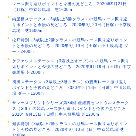
レース振り返りポイントと今後の見どころ 2020年9月21日
（月祝）中京競馬場 芝1600m
納屋橋ステークス（3歳以上3勝クラス）の競馬レース振り返
りポイントと今後の見どころ 2020年9月20日（日曜）中京競
馬場 芝1600m
松戸特別（3歳以上2勝クラス）の競馬レース振り返りポイン
トと今後の見どころ 2020年9月19日（土曜）中山競馬場 ダ
ート2400m
ケフェウスステークス（3歳以上オープン）の競馬レース振り
返りポイントと今後の見どころ 2020年9月19日（土曜）中京
競馬場 芝2000m
初風ステークス（3歳以上3勝クラス）の競馬レース振り返り
ポイントと今後の見どころ 2020年9月13日（日曜）中山競馬
場 ダート1200m
サマースプリントシリーズ第34回 産経賞セントウルステーク
ス（GⅡ）の競馬レース振り返りポイントと今後の見どころ
2020年9月13日（日曜）中京競馬場 芝1200m
知多特別（3歳以上2勝クラス）の競馬レース振り返りポイン
トと今後の見どころ 2020年9月13日（日）中京競馬場 芝
1400m