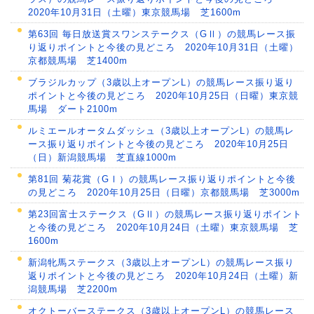
2020年10月31日（土曜）東京競馬場 芝1600m
第63回 毎日放送賞スワンステークス（GⅡ）の競馬レース振
り返りポイントと今後の見どころ 2020年10月31日（土曜）
京都競馬場 芝1400m
ブラジルカップ（3歳以上オープンL）の競馬レース振り返り
ポイントと今後の見どころ 2020年10月25日（日曜）東京競
馬場 ダート2100m
ルミエールオータムダッシュ（3歳以上オープンL）の競馬レ
ース振り返りポイントと今後の見どころ 2020年10月25日
（日）新潟競馬場 芝直線1000m
第81回 菊花賞（GⅠ）の競馬レース振り返りポイントと今後
の見どころ 2020年10月25日（日曜）京都競馬場 芝3000m
第23回富士ステークス（GⅡ）の競馬レース振り返りポイント
と今後の見どころ 2020年10月24日（土曜）東京競馬場 芝
1600m
新潟牝馬ステークス（3歳以上オープンL）の競馬レース振り
返りポイントと今後の見どころ 2020年10月24日（土曜）新
潟競馬場 芝2200m
オクトーバーステークス（3歳以上オープンL）の競馬レース