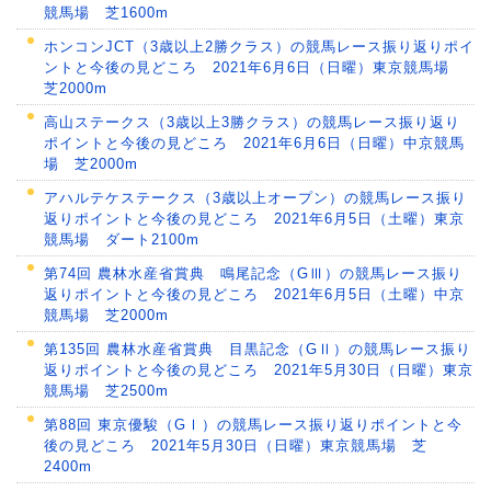
競馬場 芝1600m
ホンコンJCT（3歳以上2勝クラス）の競馬レース振り返りポイ
ントと今後の見どころ 2021年6月6日（日曜）東京競馬場
芝2000m
高山ステークス（3歳以上3勝クラス）の競馬レース振り返り
ポイントと今後の見どころ 2021年6月6日（日曜）中京競馬
場 芝2000m
アハルテケステークス（3歳以上オープン）の競馬レース振り
返りポイントと今後の見どころ 2021年6月5日（土曜）東京
競馬場 ダート2100m
第74回 農林水産省賞典 鳴尾記念（GⅢ）の競馬レース振り
返りポイントと今後の見どころ 2021年6月5日（土曜）中京
競馬場 芝2000m
第135回 農林水産省賞典 目黒記念（GⅡ）の競馬レース振り
返りポイントと今後の見どころ 2021年5月30日（日曜）東京
競馬場 芝2500m
第88回 東京優駿（GⅠ）の競馬レース振り返りポイントと今
後の見どころ 2021年5月30日（日曜）東京競馬場 芝
2400m