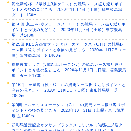
河北新報杯（3歳以上3勝クラス）の競馬レース振り返りポイ
ントと今後の見どころ 2020年11月7日（土曜）福島競馬場
ダート1150m
第56回 京王杯2歳ステークス（GⅡ）の競馬レース振り返りポ
イントと今後の見どころ 2020年11月7日（土曜）東京競馬
場 芝1400m
第25回 KBS京都賞ファンタジーステークス（GⅢ）の競馬レ
ース振り返りポイントと今後の見どころ 2020年11月7日（土
曜）阪神競馬場 芝1400m
福島民友カップ（3歳以上オープンL）の競馬レース振り返り
ポイントと今後の見どころ 2020年11月1日（日曜）福島競馬
場 ダート1700m
第162回 天皇賞（秋・GⅠ）の競馬レース振り返りポイントと
今後の見どころ 2020年11月1日（日曜）東京競馬場 芝
2000m
第9回 アルテミスステークス（GⅢ）の競馬レース振り返りポ
イントと今後の見どころ 2020年10月31日（土曜）東京競馬
場 芝1600m
顕彰馬選定記念キタサンブラックメモリアル（3歳以上3勝ク
ラス）の競馬レース振り返りポイントと今後の見どころ