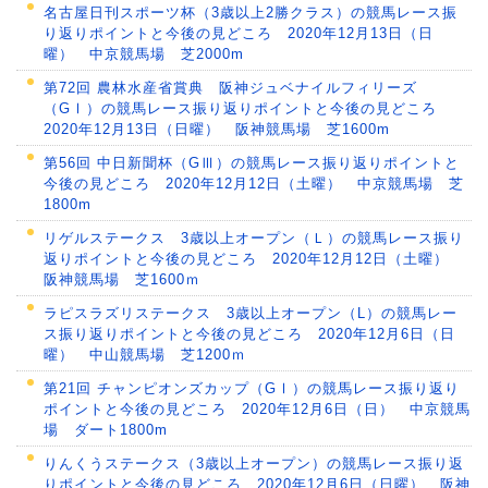
名古屋日刊スポーツ杯（3歳以上2勝クラス）の競馬レース振
り返りポイントと今後の見どころ 2020年12月13日（日
曜） 中京競馬場 芝2000m
第72回 農林水産省賞典 阪神ジュベナイルフィリーズ
（GⅠ）の競馬レース振り返りポイントと今後の見どころ
2020年12月13日（日曜） 阪神競馬場 芝1600m
第56回 中日新聞杯（GⅢ）の競馬レース振り返りポイントと
今後の見どころ 2020年12月12日（土曜） 中京競馬場 芝
1800m
リゲルステークス 3歳以上オープン（Ｌ）の競馬レース振り
返りポイントと今後の見どころ 2020年12月12日（土曜）
阪神競馬場 芝1600ｍ
ラピスラズリステークス 3歳以上オープン（L）の競馬レー
ス振り返りポイントと今後の見どころ 2020年12月6日（日
曜） 中山競馬場 芝1200ｍ
第21回 チャンピオンズカップ（GⅠ）の競馬レース振り返り
ポイントと今後の見どころ 2020年12月6日（日） 中京競馬
場 ダート1800m
りんくうステークス（3歳以上オープン）の競馬レース振り返
りポイントと今後の見どころ 2020年12月6日（日曜） 阪神