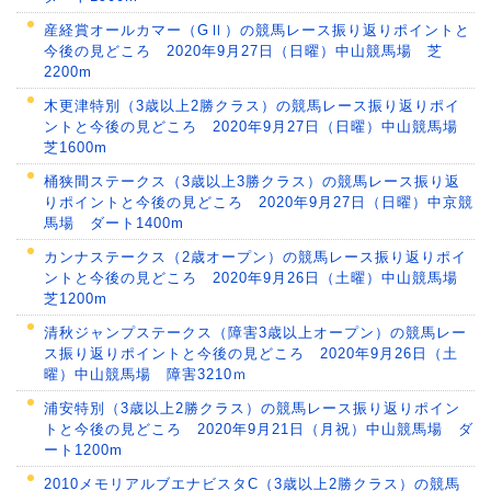
産経賞オールカマー（GⅡ）の競馬レース振り返りポイントと
今後の見どころ 2020年9月27日（日曜）中山競馬場 芝
2200m
木更津特別（3歳以上2勝クラス）の競馬レース振り返りポイ
ントと今後の見どころ 2020年9月27日（日曜）中山競馬場
芝1600m
桶狭間ステークス（3歳以上3勝クラス）の競馬レース振り返
りポイントと今後の見どころ 2020年9月27日（日曜）中京競
馬場 ダート1400m
カンナステークス（2歳オープン）の競馬レース振り返りポイ
ントと今後の見どころ 2020年9月26日（土曜）中山競馬場
芝1200m
清秋ジャンプステークス（障害3歳以上オープン）の競馬レー
ス振り返りポイントと今後の見どころ 2020年9月26日（土
曜）中山競馬場 障害3210ｍ
浦安特別（3歳以上2勝クラス）の競馬レース振り返りポイン
トと今後の見どころ 2020年9月21日（月祝）中山競馬場 ダ
ート1200m
2010メモリアルブエナビスタC（3歳以上2勝クラス）の競馬