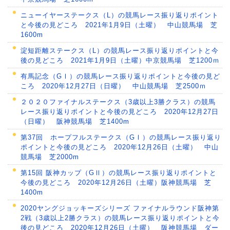
ニューイヤーステークス（L）の競馬レース振り返りポイント
と今後の見どころ 2021年1月9日（土曜） 中山競馬場 芝
1600m
淀短距離ステークス（L）の競馬レース振り返りポイントと今
後の見どころ 2021年1月9日（土曜）中京競馬場 芝1200ｍ
有馬記念（GⅠ）の競馬レース振り返りポイントと今後の見ど
ころ 2020年12月27日（日曜） 中山競馬場 芝2500ｍ
２０２０ファイナルステークス（3歳以上3勝クラス）の競馬
レース振り返りポイントと今後の見どころ 2020年12月27日
（日曜） 阪神競馬場 芝1400m
第37回 ホープフルステークス（GⅠ）の競馬レース振り返り
ポイントと今後の見どころ 2020年12月26日（土曜） 中山
競馬場 芝2000m
第15回 阪神カップ（GⅡ）の競馬レース振り返りポイントと
今後の見どころ 2020年12月26日（土曜）阪神競馬場 芝
1400m
2020ヤングジョッキーズシリーズ ファイナルラウンド阪神第
2戦（3歳以上2勝クラス）の競馬レース振り返りポイントと今
後の見どころ 2020年12月26日（土曜） 阪神競馬場 ダー