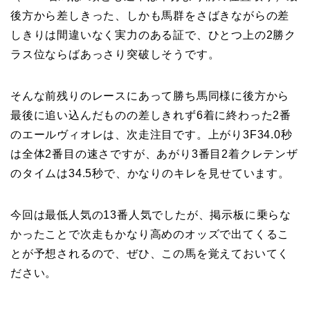
後方から差しきった、しかも馬群をさばきながらの差
しきりは間違いなく実力のある証で、ひとつ上の2勝ク
ラス位ならばあっさり突破しそうです。
そんな前残りのレースにあって勝ち馬同様に後方から
最後に追い込んだものの差しきれず6着に終わった2番
のエールヴィオレは、次走注目です。上がり3F34.0秒
は全体2番目の速さですが、あがり3番目2着クレテンザ
のタイムは34.5秒で、かなりのキレを見せています。
今回は最低人気の13番人気でしたが、掲示板に乗らな
かったことで次走もかなり高めのオッズで出てくるこ
とが予想されるので、ぜひ、この馬を覚えておいてく
ださい。