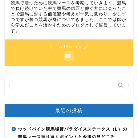
競馬で勝つために競馬レースを考察していきます。競馬
で負け続けていた中で競馬の師匠と仰ぐ方に出会ったこ
とで競馬に対する価値観や考えが一気に変わり、少しず
つですが勝つ競馬が身についてきました。ここでは師か
ら学んだことを活かすためのブログとして運営していま
す。
＼ Follow me ／
最近の投稿
ウッドバイン競馬場賞パラダイスステークス（L）の
競馬レース振り返りポイントと今後の見どころ