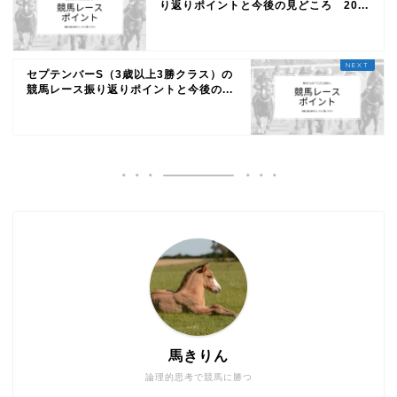
り返りポイントと今後の見どころ 20...
セプテンバーS（3歳以上3勝クラス）の
競馬レース振り返りポイントと今後の...
馬きりん
論理的思考で競馬に勝つ