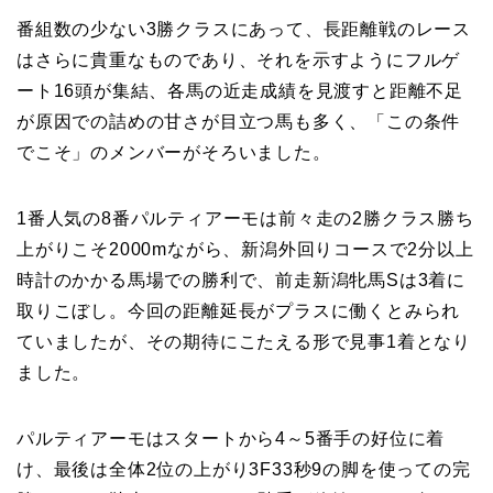
番組数の少ない3勝クラスにあって、長距離戦のレース
はさらに貴重なものであり、それを示すようにフルゲ
ート16頭が集結、各馬の近走成績を見渡すと距離不足
が原因での詰めの甘さが目立つ馬も多く、「この条件
でこそ」のメンバーがそろいました。
1番人気の8番パルティアーモは前々走の2勝クラス勝ち
上がりこそ2000mながら、新潟外回りコースで2分以上
時計のかかる馬場での勝利で、前走新潟牝馬Sは3着に
取りこぼし。今回の距離延長がプラスに働くとみられ
ていましたが、その期待にこたえる形で見事1着となり
ました。
パルティアーモはスタートから4～5番手の好位に着
け、最後は全体2位の上がり3F33秒9の脚を使っての完