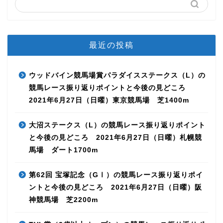
最近の投稿
ウッドバイン競馬場賞パラダイスステークス（L）の
競馬レース振り返りポイントと今後の見どころ
2021年6月27日（日曜）東京競馬場 芝1400m
大沼ステークス（L）の競馬レース振り返りポイント
と今後の見どころ 2021年6月27日（日曜）札幌競
馬場 ダート1700m
第62回 宝塚記念（GⅠ）の競馬レース振り返りポイ
ントと今後の見どころ 2021年6月27日（日曜）阪
神競馬場 芝2200m