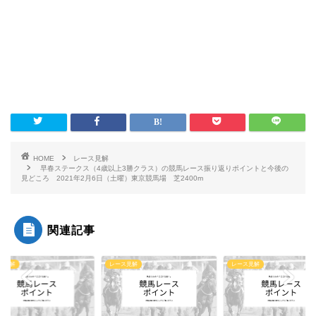
HOME
レース見解
早春ステークス（4歳以上3勝クラス）の競馬レース振り返りポイントと今後の
見どころ 2021年2月6日（土曜）東京競馬場 芝2400m
関連記事
ス見解
レース見解
レース見解