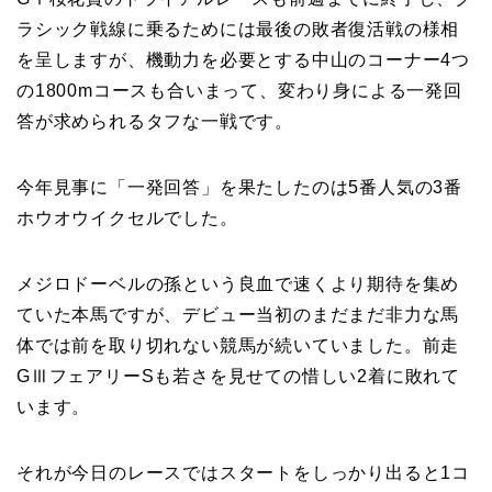
ラシック戦線に乗るためには最後の敗者復活戦の様相
を呈しますが、機動力を必要とする中山のコーナー4つ
の1800mコースも合いまって、変わり身による一発回
答が求められるタフな一戦です。
今年見事に「一発回答」を果たしたのは5番人気の3番
ホウオウイクセルでした。
メジロドーベルの孫という良血で速くより期待を集め
ていた本馬ですが、デビュー当初のまだまだ非力な馬
体では前を取り切れない競馬が続いていました。前走
GⅢフェアリーSも若さを見せての惜しい2着に敗れて
います。
それが今日のレースではスタートをしっかり出ると1コ