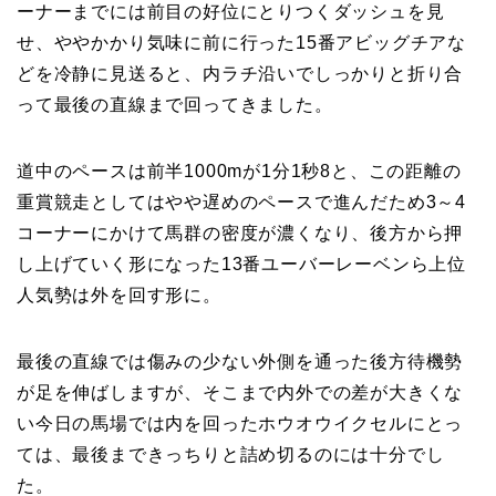
ーナーまでには前目の好位にとりつくダッシュを見
せ、ややかかり気味に前に行った15番アビッグチアな
どを冷静に見送ると、内ラチ沿いでしっかりと折り合
って最後の直線まで回ってきました。
道中のペースは前半1000mが1分1秒8と、この距離の
重賞競走としてはやや遅めのペースで進んだため3～4
コーナーにかけて馬群の密度が濃くなり、後方から押
し上げていく形になった13番ユーバーレーベンら上位
人気勢は外を回す形に。
最後の直線では傷みの少ない外側を通った後方待機勢
が足を伸ばしますが、そこまで内外での差が大きくな
い今日の馬場では内を回ったホウオウイクセルにとっ
ては、最後まできっちりと詰め切るのには十分でし
た。