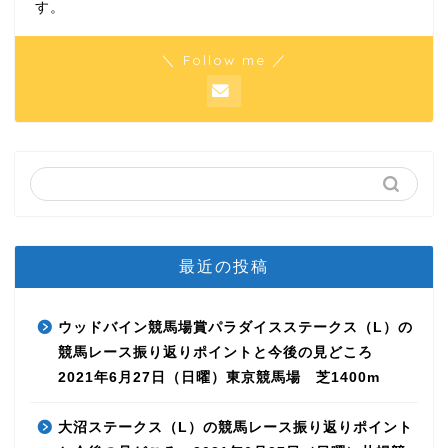
す。
＼ Follow me ／
最近の投稿
ウッドバイン競馬場賞パラダイスステークス（L）の
競馬レース振り返りポイントと今後の見どころ
2021年6月27日（日曜）東京競馬場 芝1400m
大沼ステークス（L）の競馬レース振り返りポイント