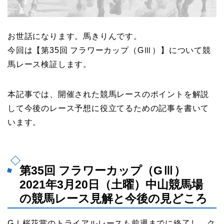
お世話になります。馬きりんです。
今回は【第35回 フラワーカップ（GⅢ）】について競
馬レース検証します。
本記事では、開催された競馬レースのポイントを解説
して今後のレース予想に役立てるための記事を書いて
います。
第35回 フラワーカップ（GⅢ）
2021年3月20日（土曜）中山競馬場
の競馬レース見解と今後の見どころ
GⅠ桜花賞のトライアルレースも前週までに終了し、ク