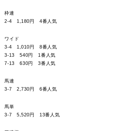
枠連
2-4 1,180円 4番人気
ワイド
3-4 1,010円 8番人気
3-13 540円 1番人気
7-13 630円 3番人気
馬連
3-7 2,730円 6番人気
馬単
3-7 5,520円 13番人気