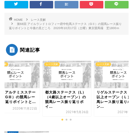
HOME
レース見解
第68回 アイルランドトロフィー府中牝馬ステークス（GⅡ）の競馬レース振り
返りポイントと今後の見どころ 2020年10月17日（土曜）東京競馬場 芝1800ｍ
関連記事
ス見解
レース見解
レース見解
9回 アルテミスステー
都大路ステークス（L）
リゲルステークス 
ス（GⅢ）の競馬レー
（4歳以上オープン）の
以上オープン（Ｌ）
振り返りポイントと...
競馬レース振り返りポ
馬レース振り返りポ
イ...
ン...
2020年11月22日
2021年5月26日
2021年1