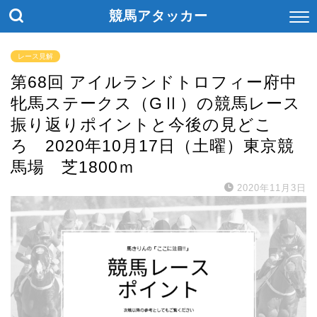
競馬アタッカー
レース見解
第68回 アイルランドトロフィー府中
牝馬ステークス（GⅡ）の競馬レース
振り返りポイントと今後の見どこ
ろ 2020年10月17日（土曜）東京競
馬場 芝1800ｍ
2020年11月3日