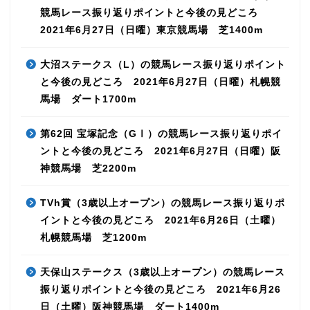
競馬レース振り返りポイントと今後の見どころ
2021年6月27日（日曜）東京競馬場 芝1400m
大沼ステークス（L）の競馬レース振り返りポイント
と今後の見どころ 2021年6月27日（日曜）札幌競
馬場 ダート1700m
第62回 宝塚記念（GⅠ）の競馬レース振り返りポイ
ントと今後の見どころ 2021年6月27日（日曜）阪
神競馬場 芝2200m
TVh賞（3歳以上オープン）の競馬レース振り返りポ
イントと今後の見どころ 2021年6月26日（土曜）
札幌競馬場 芝1200m
天保山ステークス（3歳以上オープン）の競馬レース
振り返りポイントと今後の見どころ 2021年6月26
日（土曜）阪神競馬場 ダート1400m