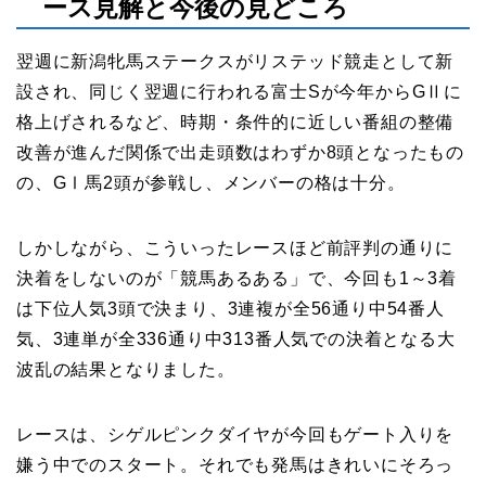
ース見解と今後の見どころ
翌週に新潟牝馬ステークスがリステッド競走として新
設され、同じく翌週に行われる富士Sが今年からGⅡに
格上げされるなど、時期・条件的に近しい番組の整備
改善が進んだ関係で出走頭数はわずか8頭となったもの
の、GⅠ馬2頭が参戦し、メンバーの格は十分。
しかしながら、こういったレースほど前評判の通りに
決着をしないのが「競馬あるある」で、今回も1～3着
は下位人気3頭で決まり、3連複が全56通り中54番人
気、3連単が全336通り中313番人気での決着となる大
波乱の結果となりました。
レースは、シゲルピンクダイヤが今回もゲート入りを
嫌う中でのスタート。それでも発馬はきれいにそろっ