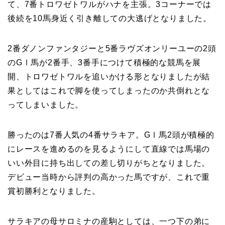
て、7番トロワゼトワルがハナを主張。3コーナーでは
後続を10馬身近く引き離しての大逃げとなりました。
2番ダノンファンタジーと5番ラヴズオンリーユーの2頭
のGⅠ馬が2番手、3番手につけて積極的な競馬を展
開、トロワゼトワルを追いかける形となりましたが結
果としてはこれで脚を使ってしまったのか共倒れとな
ってしまいました。
勝ったのは7番人気の4番サラキア。GⅠ馬2頭が積極的
にレースを進めるのを見るようにして直線では馬場の
いい外目に持ち出しての差し切りがちとなりました。
デビュー当時から評判の高かった馬ですが、これで重
賞初勝利となりました。
サラキアの母サロミナの産駒としては、一つ下の弟に