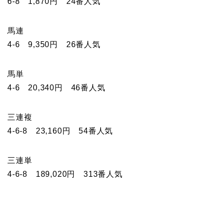
6-8 1,870円 24番人気
馬連
4-6 9,350円 26番人気
馬単
4-6 20,340円 46番人気
三連複
4-6-8 23,160円 54番人気
三連単
4-6-8 189,020円 313番人気