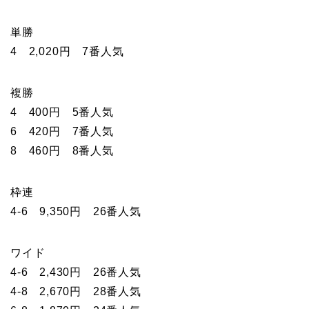
単勝
4 2,020円 7番人気
複勝
4 400円 5番人気
6 420円 7番人気
8 460円 8番人気
枠連
4-6 9,350円 26番人気
ワイド
4-6 2,430円 26番人気
4-8 2,670円 28番人気