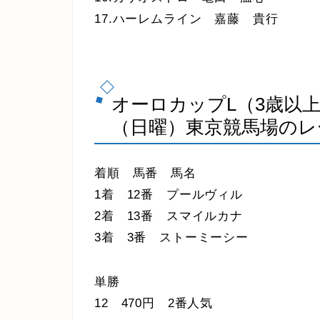
17.ハーレムライン 嘉藤 貴行
オーロカップL（3歳以上オ
（日曜）東京競馬場のレ
着順 馬番 馬名
1着 12番 プールヴィル
2着 13番 スマイルカナ
3着 3番 ストーミーシー
単勝
12 470円 2番人気