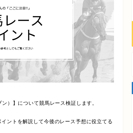
プン）】について競馬レース検証します。
ポイントを解説して今後のレース予想に役立てる