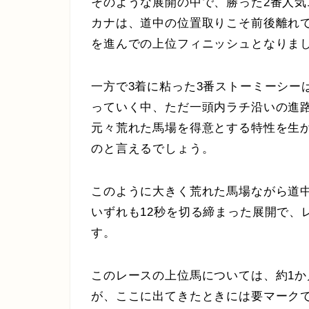
そのような展開の中で、勝った2番人気1
カナは、道中の位置取りこそ前後離れ
を進んでの上位フィニッシュとなりま
一方で3着に粘った3番ストーミーシー
っていく中、ただ一頭内ラチ沿いの進
元々荒れた馬場を得意とする特性を生
のと言えるでしょう。
このように大きく荒れた馬場ながら道
いずれも12秒を切る締まった展開で、
す。
このレースの上位馬については、約1か
が、ここに出てきたときには要マーク