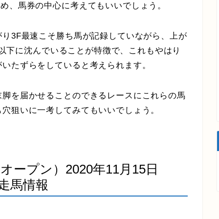
ため、馬券の中心に考えてもいいでしょう。
り3F最速こそ勝ち馬が記録していながら、上が
中位以下に沈んでいることが特徴で、これもやはり
がいたずらをしていると考えられます。
末脚を届かせることのできるレースにこれらの馬
も穴狙いに一考してみてもいいでしょう。
ープン）2020年11月15日
走馬情報