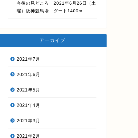
今後の見どころ 2021年6月26日（土
曜）阪神競馬場 ダート1400m
アーカイブ
2021年7月
2021年6月
2021年5月
2021年4月
2021年3月
2021年2月