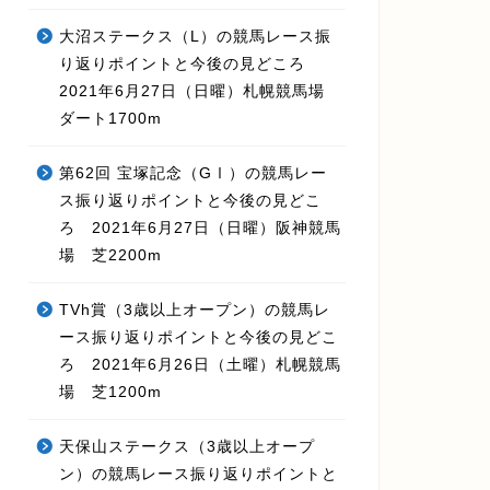
大沼ステークス（L）の競馬レース振
り返りポイントと今後の見どころ
2021年6月27日（日曜）札幌競馬場
ダート1700m
第62回 宝塚記念（GⅠ）の競馬レー
ス振り返りポイントと今後の見どこ
ろ 2021年6月27日（日曜）阪神競馬
場 芝2200m
TVh賞（3歳以上オープン）の競馬レ
ース振り返りポイントと今後の見どこ
ろ 2021年6月26日（土曜）札幌競馬
場 芝1200m
天保山ステークス（3歳以上オープ
ン）の競馬レース振り返りポイントと