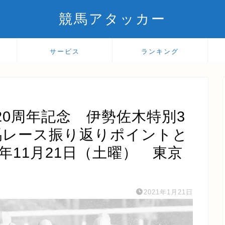
競馬アタッカー
サービス
ランキング
0周年記念 伊勢佐木特別3
馬レース振り返りポイントと
年11月21日（土曜） 東京
2021年1月21日