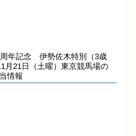
0周年記念 伊勢佐木特別（3歳
11月21日（土曜）東京競馬場の
当情報