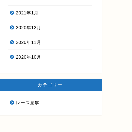
2021年1月
2020年12月
2020年11月
2020年10月
カテゴリー
レース見解