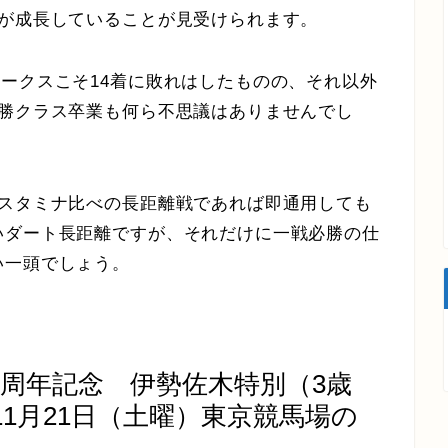
体が成長していることが見受けられます。
ークスこそ14着に敗れはしたものの、それ以外
2勝クラス卒業も何ら不思議はありませんでし
もスタミナ比べの長距離戦であれば即通用しても
いダート長距離ですが、それだけに一戦必勝の仕
い一頭でしょう。
0周年記念 伊勢佐木特別（3歳
11月21日（土曜）東京競馬場の