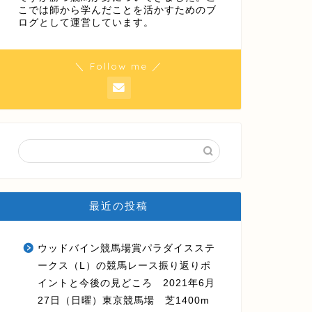
こでは師から学んだことを活かすためのブ
ログとして運営しています。
＼ Follow me ／
最近の投稿
ウッドバイン競馬場賞パラダイスステ
ークス（L）の競馬レース振り返りポ
イントと今後の見どころ 2021年6月
27日（日曜）東京競馬場 芝1400m