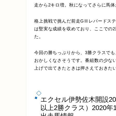
走から2キロ増。秋になってさらに馬
格上挑戦で挑んだ前走GⅢレパードステ
は堅実な成績を収めており、ここでの
た。
今回の勝ちっぷりから、3勝クラスで
おかしくなさそうです。番組数の少な
上げで出てきたときは押さえておきた
エクセル伊勢佐木開設2
以上2勝クラス）2020年