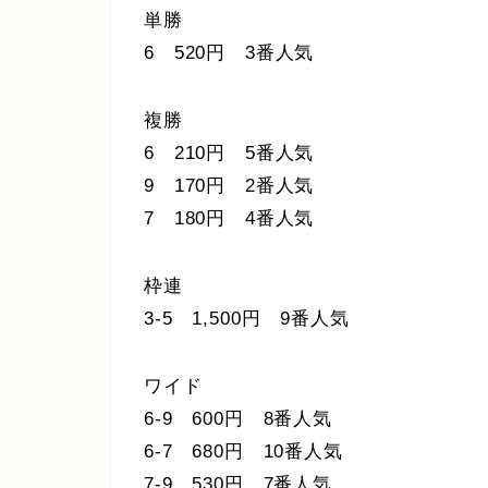
単勝
6 520円 3番人気
複勝
6 210円 5番人気
9 170円 2番人気
7 180円 4番人気
枠連
3-5 1,500円 9番人気
ワイド
6-9 600円 8番人気
6-7 680円 10番人気
7-9 530円 7番人気