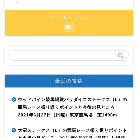
す。
＼ Follow me ／
最近の投稿
ウッドバイン競馬場賞パラダイスステークス（L）の
競馬レース振り返りポイントと今後の見どころ
2021年6月27日（日曜）東京競馬場 芝1400m
大沼ステークス（L）の競馬レース振り返りポイント