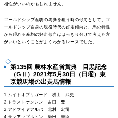
相性がいいのかもしれません。
ゴールドシップ産駒の馬券を狙う時の傾向として、ゴ
ールドシップ自身の現役時代の好走傾向と、馬の特性
から現れる産駒の好走傾向ははっきり分けて考えた方
がいいということがよくわかるレースでした。
第135回 農林水産省賞典 目黒記念
（GⅡ）2021年5月30日（日曜）東
京競馬場の出走馬情報
1.ムイトオブリガード 横山 武史
2.トラストケンシン 吉田 豊
3.アドマイヤアルバ 北村 宏司
4.サンアップルトン 柴田 善臣