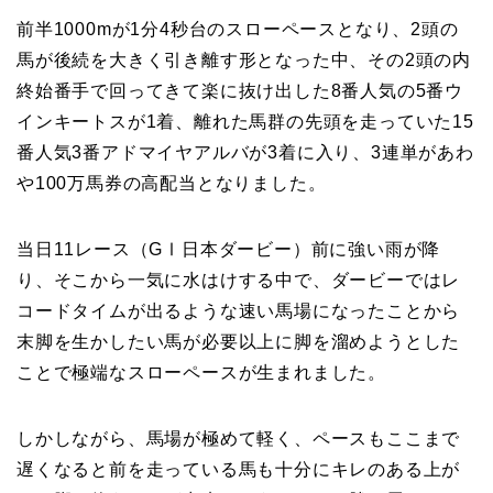
前半1000mが1分4秒台のスローペースとなり、2頭の
馬が後続を大きく引き離す形となった中、その2頭の内
終始番手で回ってきて楽に抜け出した8番人気の5番ウ
インキートスが1着、離れた馬群の先頭を走っていた15
番人気3番アドマイヤアルバが3着に入り、3連単があわ
や100万馬券の高配当となりました。
当日11レース（GⅠ日本ダービー）前に強い雨が降
り、そこから一気に水はけする中で、ダービーではレ
コードタイムが出るような速い馬場になったことから
末脚を生かしたい馬が必要以上に脚を溜めようとした
ことで極端なスローペースが生まれました。
しかしながら、馬場が極めて軽く、ペースもここまで
遅くなると前を走っている馬も十分にキレのある上が