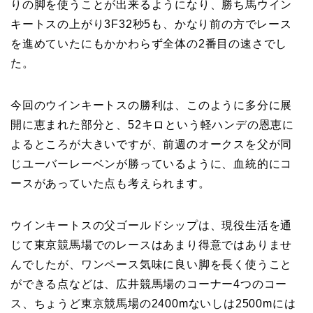
りの脚を使うことが出来るようになり、勝ち馬ウイン
キートスの上がり3F32秒5も、かなり前の方でレース
を進めていたにもかかわらず全体の2番目の速さでし
た。
今回のウインキートスの勝利は、このように多分に展
開に恵まれた部分と、52キロという軽ハンデの恩恵に
よるところが大きいですが、前週のオークスを父が同
じユーバーレーベンが勝っているように、血統的にコ
ースがあっていた点も考えられます。
ウインキートスの父ゴールドシップは、現役生活を通
じて東京競馬場でのレースはあまり得意ではありませ
んでしたが、ワンペース気味に良い脚を長く使うこと
ができる点などは、広井競馬場のコーナー4つのコー
ス、ちょうど東京競馬場の2400mないしは2500mには