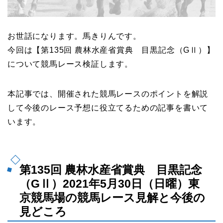
お世話になります。馬きりんです。
今回は【第135回 農林水産省賞典 目黒記念（GⅡ）】
について競馬レース検証します。
本記事では、開催された競馬レースのポイントを解説
して今後のレース予想に役立てるための記事を書いて
います。
第135回 農林水産省賞典 目黒記念
（GⅡ）2021年5月30日（日曜）東
京競馬場の競馬レース見解と今後の
見どころ